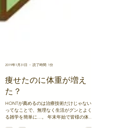
2019年1月31日
読了時間: 1分
痩せたのに体重が増え
た？
HONTが薦めるのは治療技術だけじゃない！
ってなことで、無理なく生活がグンとよくな
る雑学を簡単に…。 年末年始で皆様の体重