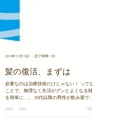
2018年11月15日
読了時間: 1分
髪の復活、まずは
必要なのは治療技術だけじゃない！ ってな