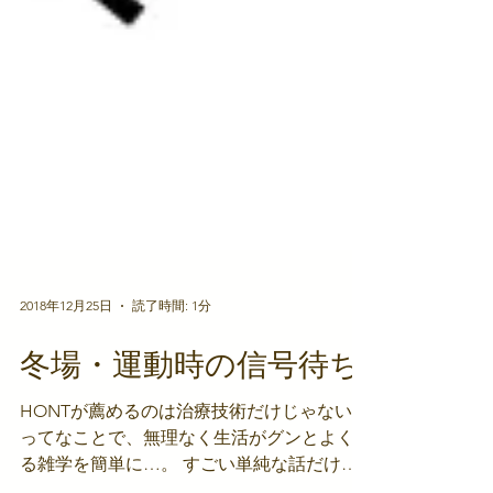
2018年12月25日
読了時間: 1分
冬場・運動時の信号待ち
HONTが薦めるのは治療技術だけじゃない！