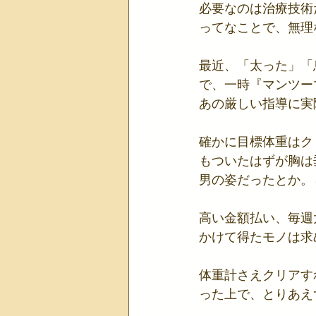
必要なのは治療技術
ってなことで、無理
最近、「太った」「
で、一時『マンツー
あの厳しい指導に実
確かに目標体重はク
もついたはずが胸は
男の姿だったとか。
高い金額払い、毎週
かけて得たモノは求
体重計さえクリアす
った上で、とりあえ