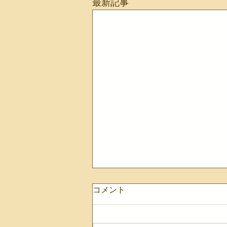
最新記事
コメント